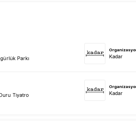
Organizasyo
Kadar
gürlük Parkı
Organizasyo
Kadar
Duru Tiyatro