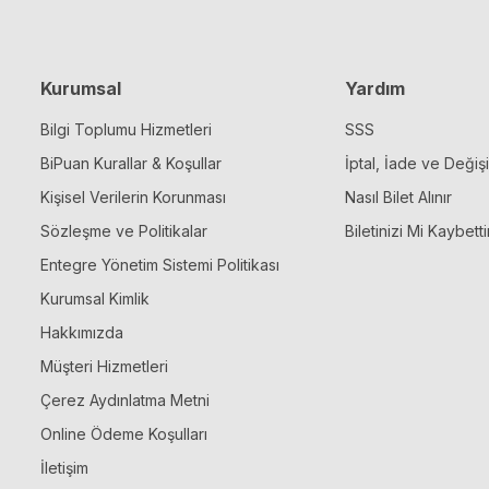
Kurumsal
Yardım
Bilgi Toplumu Hizmetleri
SSS
BiPuan Kurallar & Koşullar
İptal, İade ve Değiş
Kişisel Verilerin Korunması
Nasıl Bilet Alınır
Sözleşme ve Politikalar
Biletinizi Mi Kaybetti
Entegre Yönetim Sistemi Politikası
Kurumsal Kimlik
Hakkımızda
Müşteri Hizmetleri
Çerez Aydınlatma Metni
Online Ödeme Koşulları
İletişim