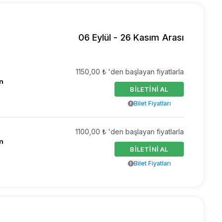
06 Eylül - 26 Kasım Arası
1150,00 ₺ 'den başlayan fiyatlarla
n
BİLETİNİ AL
Bilet Fiyatları
1100,00 ₺ 'den başlayan fiyatlarla
n
BİLETİNİ AL
Bilet Fiyatları