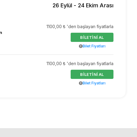
26 Eylül - 24 Ekim Arası
1100,00 ₺ 'den başlayan fiyatlarla
n
BİLETİNİ AL
Bilet Fiyatları
1100,00 ₺ 'den başlayan fiyatlarla
BİLETİNİ AL
Bilet Fiyatları