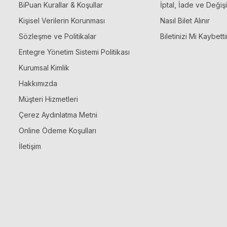
BiPuan Kurallar & Koşullar
İptal, İade ve Değiş
Kişisel Verilerin Korunması
Nasıl Bilet Alınır
Sözleşme ve Politikalar
Biletinizi Mi Kaybetti
Entegre Yönetim Sistemi Politikası
Kurumsal Kimlik
Hakkımızda
Müşteri Hizmetleri
Çerez Aydınlatma Metni
Online Ödeme Koşulları
İletişim