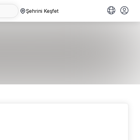
Şehrini Keşfet