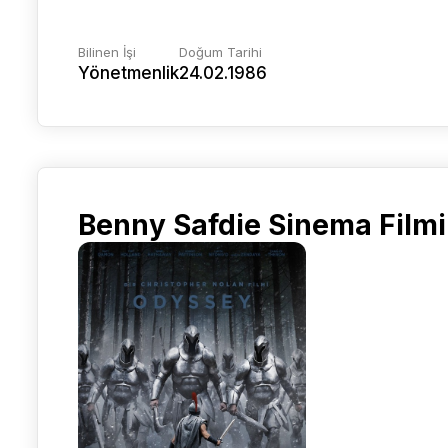
Bilinen İşi
Doğum Tarihi
Yönetmenlik
24.02.1986
Benny Safdie Sinema Filmi 