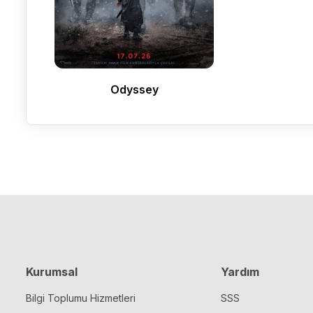
Odyssey
Kurumsal
Yardım
Bilgi Toplumu Hizmetleri
SSS