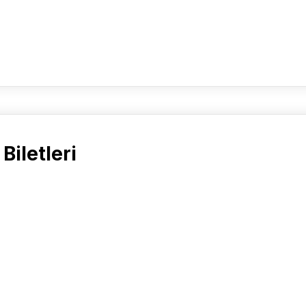
Biletleri