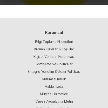
Kurumsal
Bilgi Toplumu Hizmetleri
BiPuan Kurallar & Koşullar
Kişisel Verilerin Korunması
Sözleşme ve Politikalar
Entegre Yönetim Sistemi Politikası
Kurumsal Kimlik
Hakkımızda
Müşteri Hizmetleri
Çerez Aydınlatma Metni