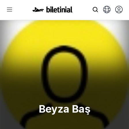
Beyza Baş