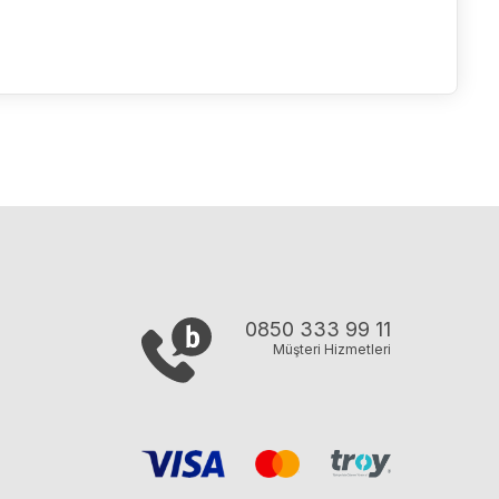
0850 333 99 11
Müşteri Hizmetleri