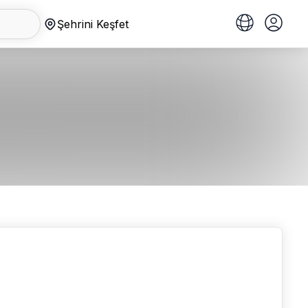
Şehrini Keşfet