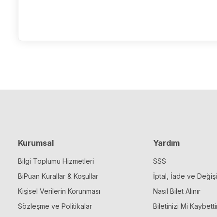
Kurumsal
Yardım
Bilgi Toplumu Hizmetleri
SSS
BiPuan Kurallar & Koşullar
İptal, İade ve Değiş
Kişisel Verilerin Korunması
Nasıl Bilet Alınır
Sözleşme ve Politikalar
Biletinizi Mi Kaybetti