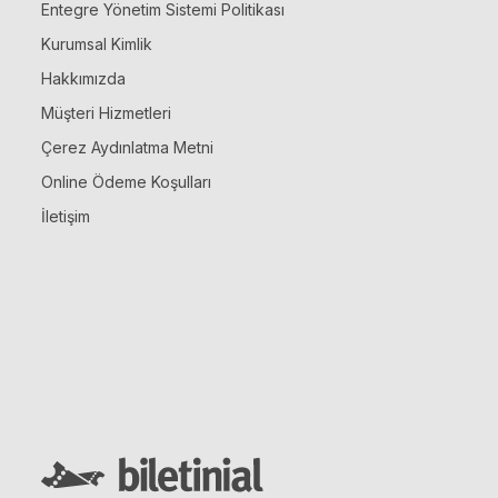
Entegre Yönetim Sistemi Politikası
Kurumsal Kimlik
Hakkımızda
Müşteri Hizmetleri
Çerez Aydınlatma Metni
Online Ödeme Koşulları
İletişim