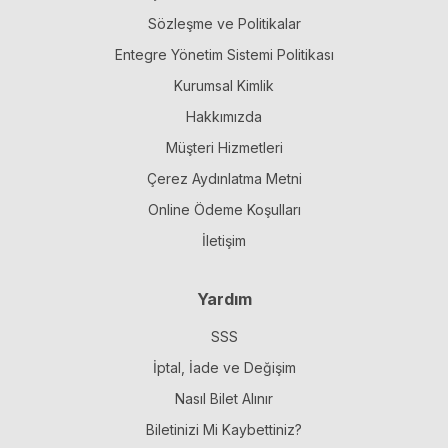
Sözleşme ve Politikalar
Entegre Yönetim Sistemi Politikası
Kurumsal Kimlik
Hakkımızda
Müşteri Hizmetleri
Çerez Aydınlatma Metni
Online Ödeme Koşulları
İletişim
Yardım
SSS
İptal, İade ve Değişim
Nasıl Bilet Alınır
Biletinizi Mi Kaybettiniz?