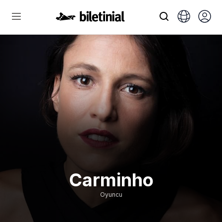
Carminho
Oyuncu