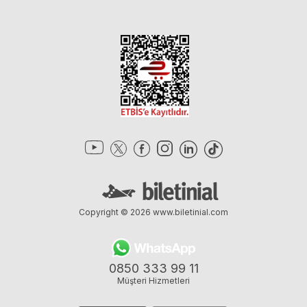
Copyright © 2026
www.biletinial.com
0850 333 99 11
Müşteri Hizmetleri