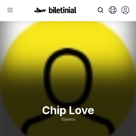
Chip Love
Oyuncu