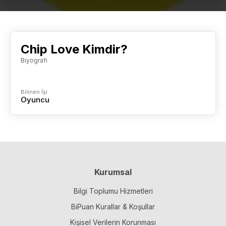
Chip Love Kimdir?
Biyografi
Bilinen İşi
Oyuncu
Kurumsal
Bilgi Toplumu Hizmetleri
BiPuan Kurallar & Koşullar
Kişisel Verilerin Korunması