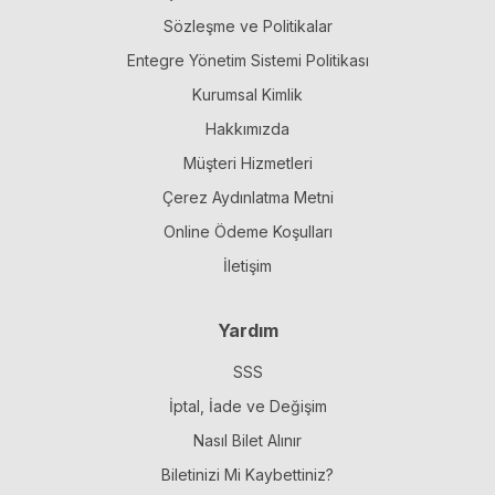
Sözleşme ve Politikalar
Entegre Yönetim Sistemi Politikası
Kurumsal Kimlik
Hakkımızda
Müşteri Hizmetleri
Çerez Aydınlatma Metni
Online Ödeme Koşulları
İletişim
Yardım
SSS
İptal, İade ve Değişim
Nasıl Bilet Alınır
Biletinizi Mi Kaybettiniz?