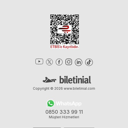
Copyright © 2026
www.biletinial.com
0850 333 99 11
Müşteri Hizmetleri