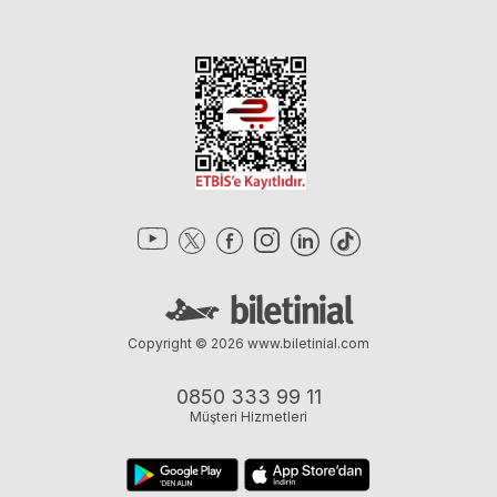
Copyright © 2026
www.biletinial.com
0850 333 99 11
Müşteri Hizmetleri