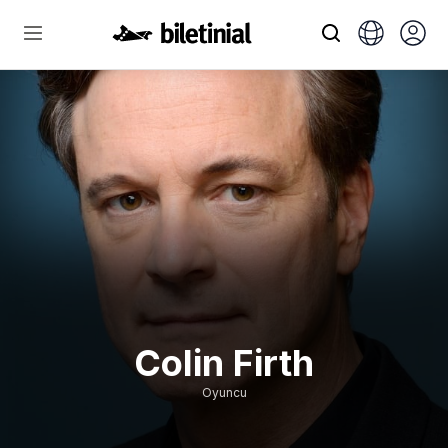
Colin Firth
Oyuncu