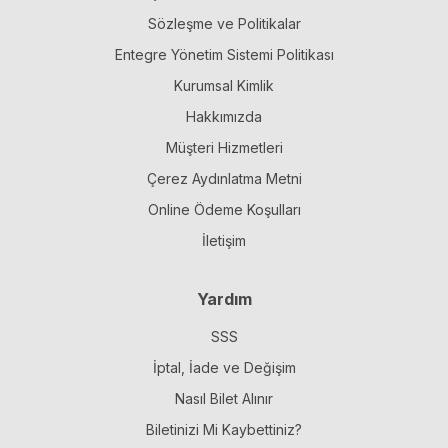
Sözleşme ve Politikalar
Entegre Yönetim Sistemi Politikası
Kurumsal Kimlik
Hakkımızda
Müşteri Hizmetleri
Çerez Aydınlatma Metni
Online Ödeme Koşulları
İletişim
Yardım
SSS
İptal, İade ve Değişim
Nasıl Bilet Alınır
Biletinizi Mi Kaybettiniz?