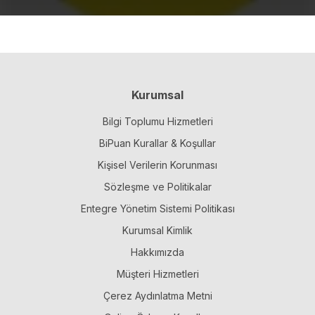
Kurumsal
Bilgi Toplumu Hizmetleri
BiPuan Kurallar & Koşullar
Kişisel Verilerin Korunması
Sözleşme ve Politikalar
Entegre Yönetim Sistemi Politikası
Kurumsal Kimlik
Hakkımızda
Müşteri Hizmetleri
Çerez Aydınlatma Metni