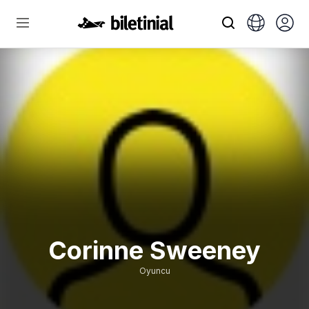
Corinne Sweeney
Oyuncu