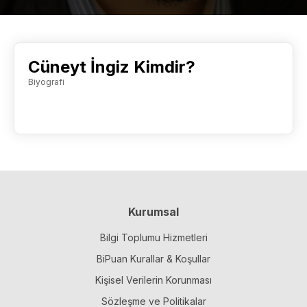
Cüneyt İngiz Kimdir?
Biyografi
Kurumsal
Bilgi Toplumu Hizmetleri
BiPuan Kurallar & Koşullar
Kişisel Verilerin Korunması
Sözleşme ve Politikalar