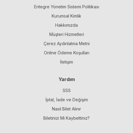
Entegre Yönetim Sistemi Politikası
Kurumsal Kimlik
Hakkımızda
Müşteri Hizmetleri
Çerez Aydınlatma Metni
Online Ödeme Koşulları
İletişim
Yardım
SSS
İptal, İade ve Değişim
Nasıl Bilet Alınır
Biletinizi Mi Kaybettiniz?