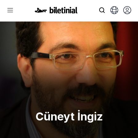
Cüneyt İngiz