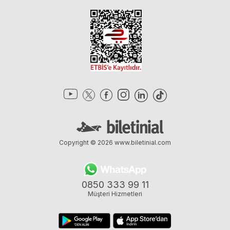
Copyright © 2026
www.biletinial.com
0850 333 99 11
Müşteri Hizmetleri