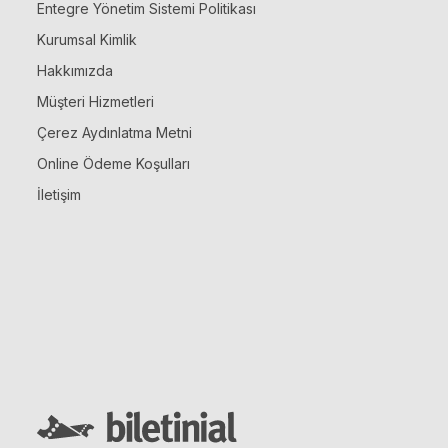
Entegre Yönetim Sistemi Politikası
Kurumsal Kimlik
Hakkımızda
Müşteri Hizmetleri
Çerez Aydınlatma Metni
Online Ödeme Koşulları
İletişim