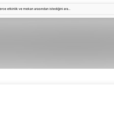
erce etkinlik ve mekan arasından istediğini ara...