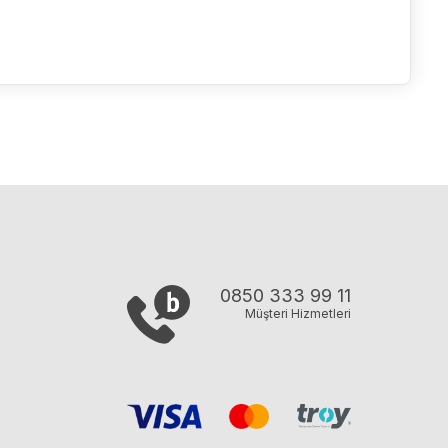
0850 333 99 11
Müşteri Hizmetleri