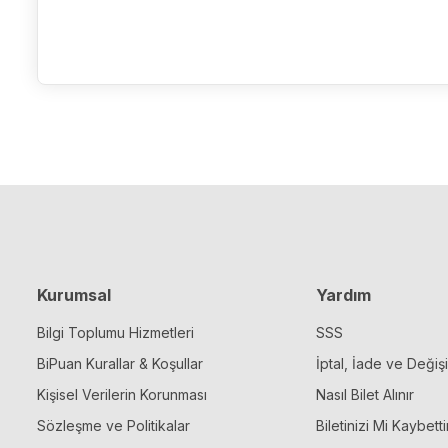
Kurumsal
Yardım
Bilgi Toplumu Hizmetleri
SSS
BiPuan Kurallar & Koşullar
İptal, İade ve Değiş
Kişisel Verilerin Korunması
Nasıl Bilet Alınır
Sözleşme ve Politikalar
Biletinizi Mi Kaybetti