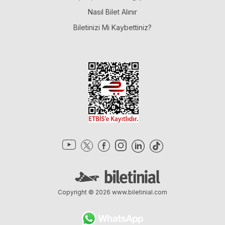
Nasıl Bilet Alınır
Biletinizi Mi Kaybettiniz?
Copyright © 2026
www.biletinial.com