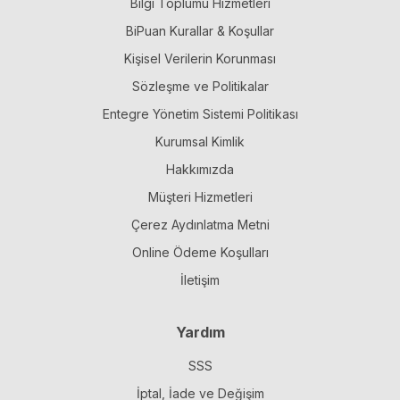
Bilgi Toplumu Hizmetleri
BiPuan Kurallar & Koşullar
Kişisel Verilerin Korunması
Sözleşme ve Politikalar
Entegre Yönetim Sistemi Politikası
Kurumsal Kimlik
Hakkımızda
Müşteri Hizmetleri
Çerez Aydınlatma Metni
Online Ödeme Koşulları
İletişim
Yardım
SSS
İptal, İade ve Değişim