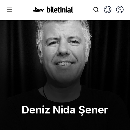
Deniz Nida Şener