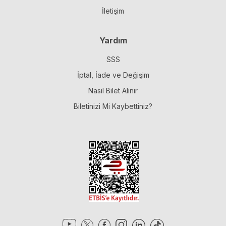
İletişim
Yardım
SSS
İptal, İade ve Değişim
Nasıl Bilet Alınır
Biletinizi Mi Kaybettiniz?