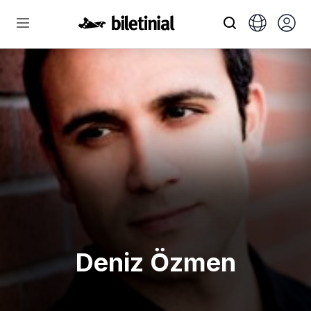
Deniz Özmen