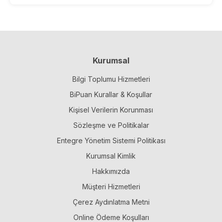
Kurumsal
Bilgi Toplumu Hizmetleri
BiPuan Kurallar & Koşullar
Kişisel Verilerin Korunması
Sözleşme ve Politikalar
Entegre Yönetim Sistemi Politikası
Kurumsal Kimlik
Hakkımızda
Müşteri Hizmetleri
Çerez Aydınlatma Metni
Online Ödeme Koşulları