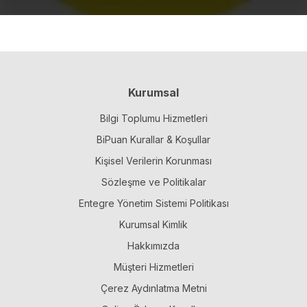
Kurumsal
Bilgi Toplumu Hizmetleri
BiPuan Kurallar & Koşullar
Kişisel Verilerin Korunması
Sözleşme ve Politikalar
Entegre Yönetim Sistemi Politikası
Kurumsal Kimlik
Hakkımızda
Müşteri Hizmetleri
Çerez Aydınlatma Metni