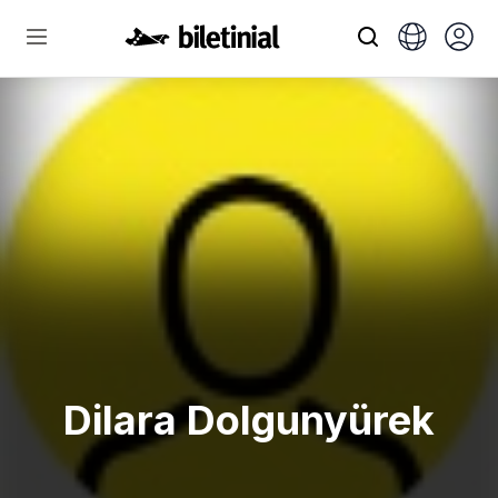
Dilara Dolgunyürek