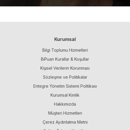
Kurumsal
Bilgi Toplumu Hizmetleri
BiPuan Kurallar & Koşullar
Kişisel Verilerin Korunması
Sözleşme ve Politikalar
Entegre Yönetim Sistemi Politikası
Kurumsal Kimlik
Hakkımızda
Müşteri Hizmetleri
Çerez Aydınlatma Metni