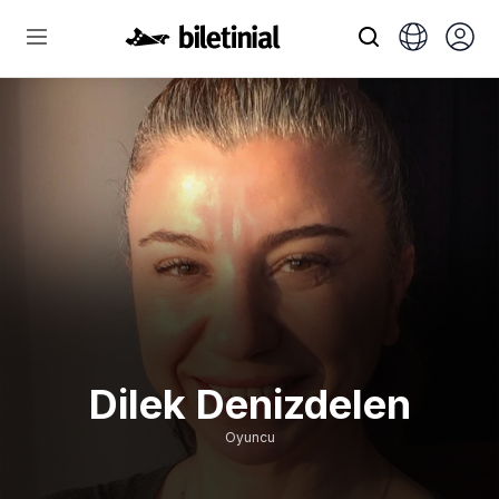
Dilek Denizdelen
Oyuncu