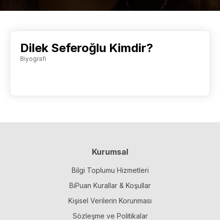
Dilek Seferoğlu Kimdir?
Biyografi
Kurumsal
Bilgi Toplumu Hizmetleri
BiPuan Kurallar & Koşullar
Kişisel Verilerin Korunması
Sözleşme ve Politikalar