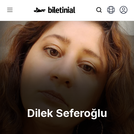
Dilek Seferoğlu