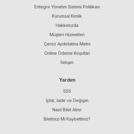
Entegre Yönetim Sistemi Politikası
Kurumsal Kimlik
Hakkımızda
Müşteri Hizmetleri
Çerez Aydınlatma Metni
Online Ödeme Koşulları
İletişim
Yardım
SSS
İptal, İade ve Değişim
Nasıl Bilet Alınır
Biletinizi Mi Kaybettiniz?