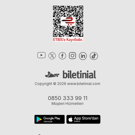
Copyright © 2026
www.biletinial.com
0850 333 99 11
Müşteri Hizmetleri