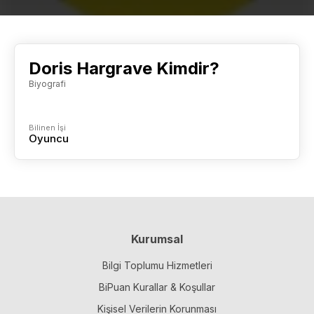
Doris Hargrave Kimdir?
Biyografi
Bilinen İşi
Oyuncu
Kurumsal
Bilgi Toplumu Hizmetleri
BiPuan Kurallar & Koşullar
Kişisel Verilerin Korunması