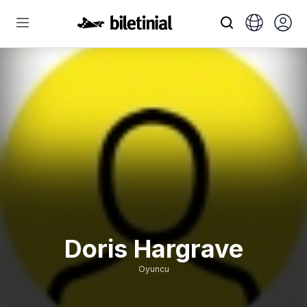
Doris Hargrave
Oyuncu