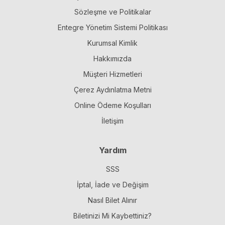
Sözleşme ve Politikalar
Entegre Yönetim Sistemi Politikası
Kurumsal Kimlik
Hakkımızda
Müşteri Hizmetleri
Çerez Aydınlatma Metni
Online Ödeme Koşulları
İletişim
Yardım
SSS
İptal, İade ve Değişim
Nasıl Bilet Alınır
Biletinizi Mi Kaybettiniz?