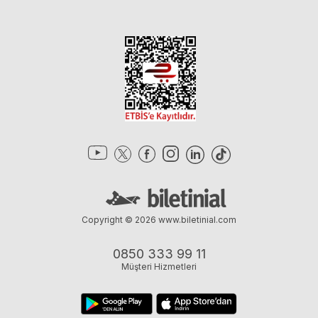
Copyright © 2026
www.biletinial.com
0850 333 99 11
Müşteri Hizmetleri