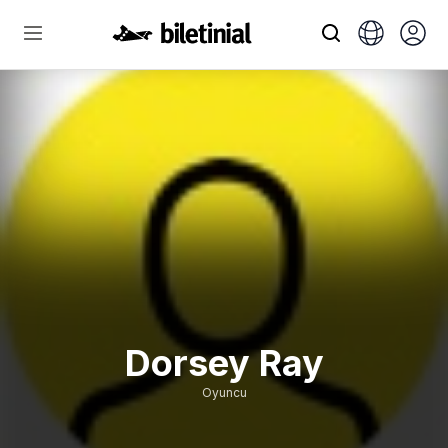
Dorsey Ray
Oyuncu