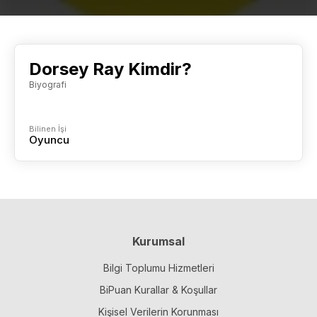
Dorsey Ray Kimdir?
Biyografi
Bilinen İşi
Oyuncu
Kurumsal
Bilgi Toplumu Hizmetleri
BiPuan Kurallar & Koşullar
Kişisel Verilerin Korunması