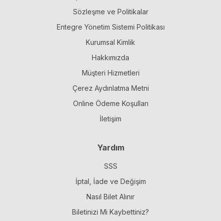
Sözleşme ve Politikalar
Entegre Yönetim Sistemi Politikası
Kurumsal Kimlik
Hakkımızda
Müşteri Hizmetleri
Çerez Aydınlatma Metni
Online Ödeme Koşulları
İletişim
Yardım
SSS
İptal, İade ve Değişim
Nasıl Bilet Alınır
Biletinizi Mi Kaybettiniz?