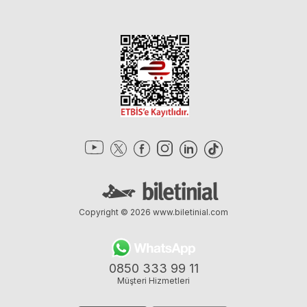
Copyright © 2026
www.biletinial.com
0850 333 99 11
Müşteri Hizmetleri