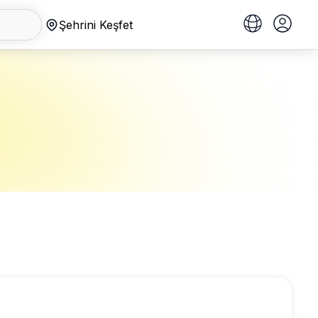
Şehrini Keşfet