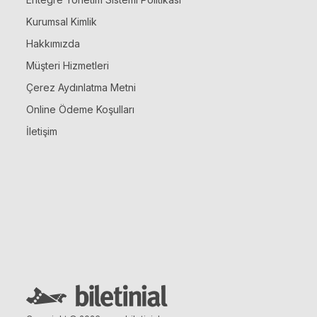
Kurumsal Kimlik
Hakkımızda
Müşteri Hizmetleri
Çerez Aydınlatma Metni
Online Ödeme Koşulları
İletişim