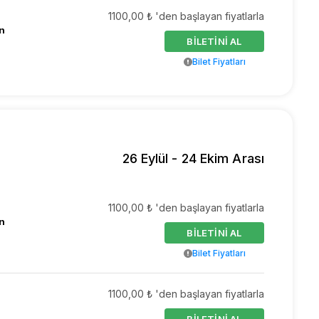
1100,00 ₺ 'den başlayan fiyatlarla
n
BİLETİNİ AL
Bilet Fiyatları
26 Eylül - 24 Ekim Arası
1100,00 ₺ 'den başlayan fiyatlarla
n
BİLETİNİ AL
Bilet Fiyatları
1100,00 ₺ 'den başlayan fiyatlarla