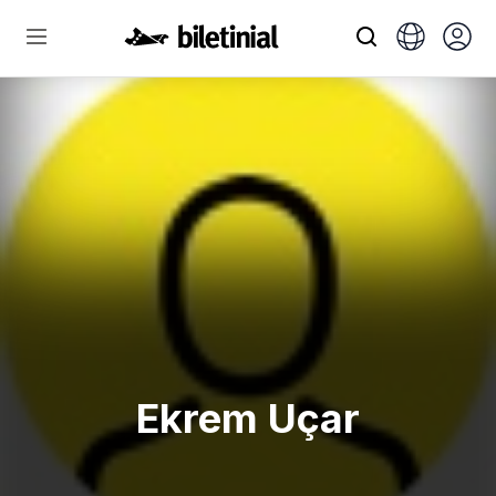
Ekrem Uçar