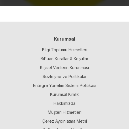
Kurumsal
Bilgi Toplumu Hizmetleri
BiPuan Kurallar & Koşullar
Kişisel Verilerin Korunması
Sözleşme ve Politikalar
Entegre Yönetim Sistemi Politikası
Kurumsal Kimlik
Hakkımızda
Müşteri Hizmetleri
Çerez Aydınlatma Metni