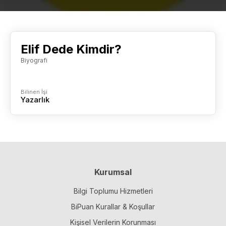
Elif Dede Kimdir?
Biyografi
Bilinen İşi
Yazarlık
Kurumsal
Bilgi Toplumu Hizmetleri
BiPuan Kurallar & Koşullar
Kişisel Verilerin Korunması