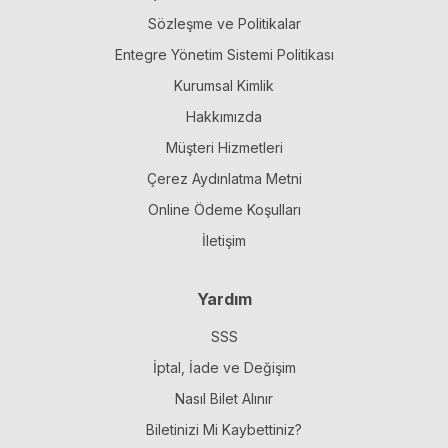
Sözleşme ve Politikalar
Entegre Yönetim Sistemi Politikası
Kurumsal Kimlik
Hakkımızda
Müşteri Hizmetleri
Çerez Aydınlatma Metni
Online Ödeme Koşulları
İletişim
Yardım
SSS
İptal, İade ve Değişim
Nasıl Bilet Alınır
Biletinizi Mi Kaybettiniz?