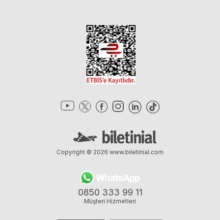
Copyright © 2026
www.biletinial.com
0850 333 99 11
Müşteri Hizmetleri