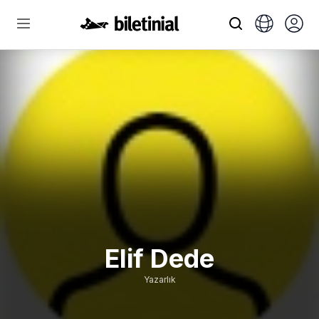
Elif Dede
Yazarlık