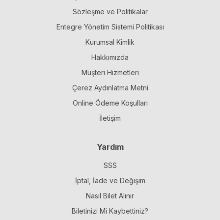
Sözleşme ve Politikalar
Entegre Yönetim Sistemi Politikası
Kurumsal Kimlik
Hakkımızda
Müşteri Hizmetleri
Çerez Aydınlatma Metni
Online Ödeme Koşulları
İletişim
Yardım
SSS
İptal, İade ve Değişim
Nasıl Bilet Alınır
Biletinizi Mi Kaybettiniz?