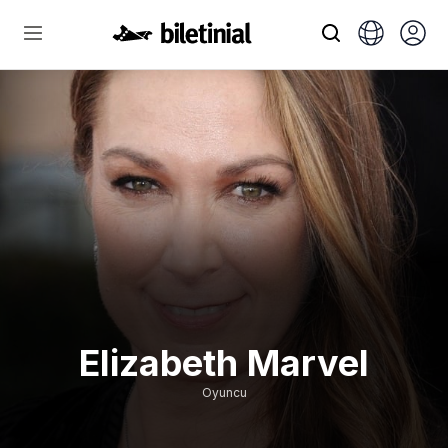
Elizabeth Marvel
Oyuncu