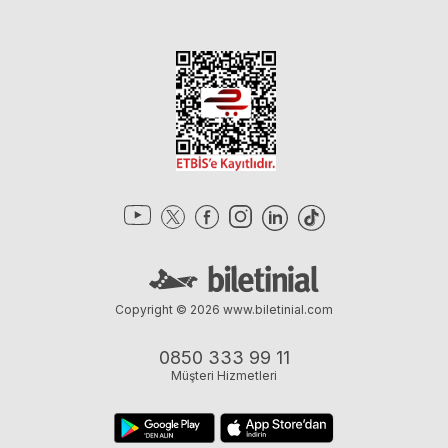
Copyright © 2026
www.biletinial.com
0850 333 99 11
Müşteri Hizmetleri