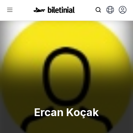
Ercan Koçak