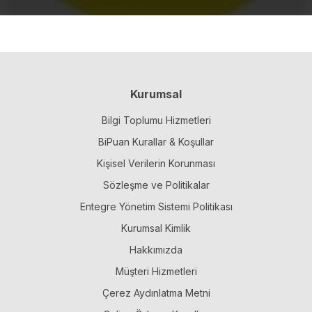
Kurumsal
Bilgi Toplumu Hizmetleri
BiPuan Kurallar & Koşullar
Kişisel Verilerin Korunması
Sözleşme ve Politikalar
Entegre Yönetim Sistemi Politikası
Kurumsal Kimlik
Hakkımızda
Müşteri Hizmetleri
Çerez Aydınlatma Metni