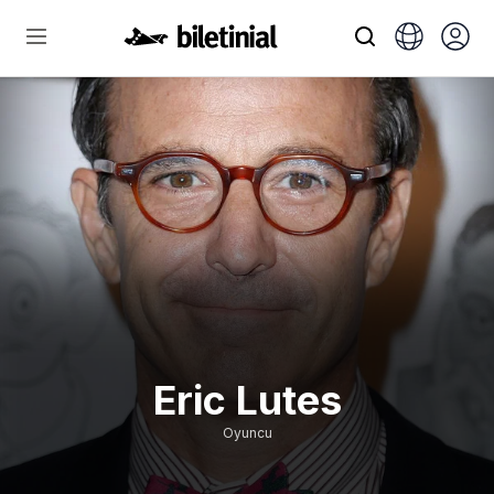
Eric Lutes
Oyuncu