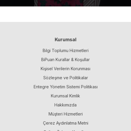
Kurumsal
Bilgi Toplumu Hizmetleri
BiPuan Kurallar & Koşullar
Kişisel Verilerin Korunması
Sözleşme ve Politikalar
Entegre Yönetim Sistemi Politikası
Kurumsal Kimlik
Hakkımızda
Müşteri Hizmetleri
Çerez Aydınlatma Metni