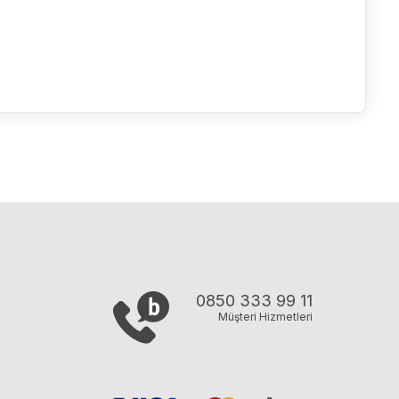
0850 333 99 11
Müşteri Hizmetleri