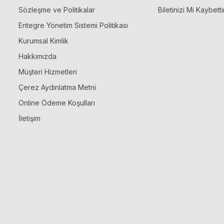
Sözleşme ve Politikalar
Biletinizi Mi Kaybetti
Entegre Yönetim Sistemi Politikası
Kurumsal Kimlik
Hakkımızda
Müşteri Hizmetleri
Çerez Aydınlatma Metni
Online Ödeme Koşulları
İletişim