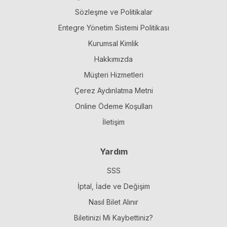
Sözleşme ve Politikalar
Entegre Yönetim Sistemi Politikası
Kurumsal Kimlik
Hakkımızda
Müşteri Hizmetleri
Çerez Aydınlatma Metni
Online Ödeme Koşulları
İletişim
Yardım
SSS
İptal, İade ve Değişim
Nasıl Bilet Alınır
Biletinizi Mi Kaybettiniz?