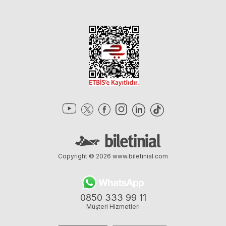
Copyright © 2026
www.biletinial.com
0850 333 99 11
Müşteri Hizmetleri