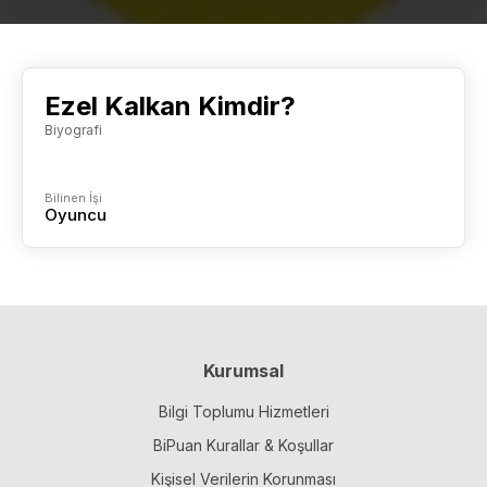
Ezel Kalkan Kimdir?
Biyografi
Bilinen İşi
Oyuncu
Kurumsal
Bilgi Toplumu Hizmetleri
BiPuan Kurallar & Koşullar
Kişisel Verilerin Korunması