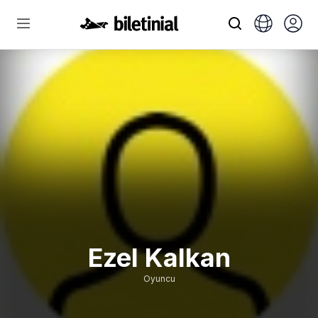
Ezel Kalkan
Oyuncu