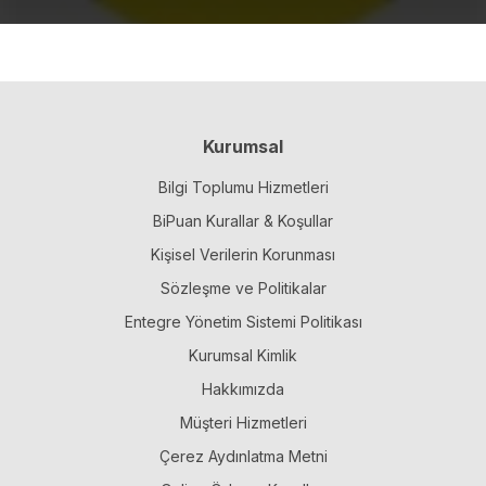
Kurumsal
Bilgi Toplumu Hizmetleri
BiPuan Kurallar & Koşullar
Kişisel Verilerin Korunması
Sözleşme ve Politikalar
Entegre Yönetim Sistemi Politikası
Kurumsal Kimlik
Hakkımızda
Müşteri Hizmetleri
Çerez Aydınlatma Metni