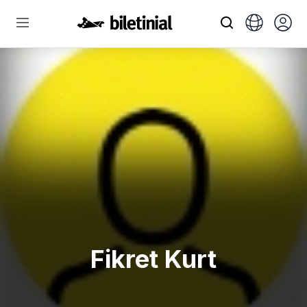
Fikret Kurt