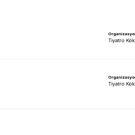
Organizasyo
Tiyatro Kö
Organizasyo
Tiyatro Kö