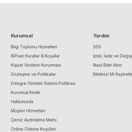
Kurumsal
Yardım
Bilgi Toplumu Hizmetleri
SSS
BiPuan Kurallar & Koşullar
İptal, İade ve Değiş
Kişisel Verilerin Korunması
Nasıl Bilet Alınır
Sözleşme ve Politikalar
Biletinizi Mi Kaybetti
Entegre Yönetim Sistemi Politikası
Kurumsal Kimlik
Hakkımızda
Müşteri Hizmetleri
Çerez Aydınlatma Metni
Online Ödeme Koşulları