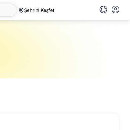
Şehrini Keşfet