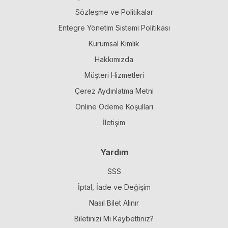
Sözleşme ve Politikalar
Entegre Yönetim Sistemi Politikası
Kurumsal Kimlik
Hakkımızda
Müşteri Hizmetleri
Çerez Aydınlatma Metni
Online Ödeme Koşulları
İletişim
Yardım
SSS
İptal, İade ve Değişim
Nasıl Bilet Alınır
Biletinizi Mi Kaybettiniz?