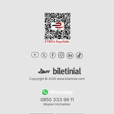
Copyright © 2026
www.biletinial.com
0850 333 99 11
Müşteri Hizmetleri