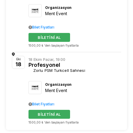
Organizasyon
Ment Event
Bilet Fiyatları
BİLETİNİ AL
1500,00 ₺ 'den başlayan fiyatlarla
18 Ekim Pazar, 19:00
Eki
18
Profesyonel
Zorlu PSM Turkcell Sahnesi
Organizasyon
Ment Event
Bilet Fiyatları
BİLETİNİ AL
1500,00 ₺ 'den başlayan fiyatlarla