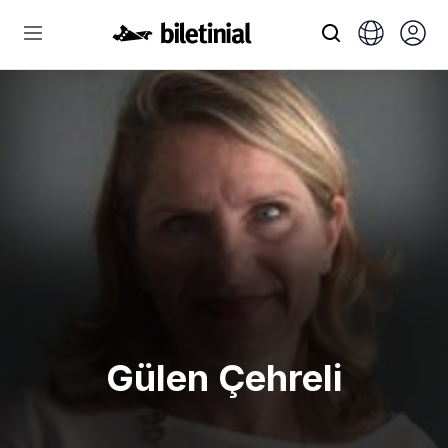
Gülen Çehreli