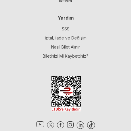
İletişim
Yardım
SSS
İptal, İade ve Değişim
Nasıl Bilet Alınır
Biletinizi Mi Kaybettiniz?