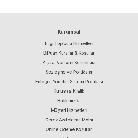
Kurumsal
Bilgi Toplumu Hizmetleri
BiPuan Kurallar & Koşullar
Kişisel Verilerin Korunması
Sözleşme ve Politikalar
Entegre Yönetim Sistemi Politikası
Kurumsal Kimlik
Hakkımızda
Müşteri Hizmetleri
Çerez Aydınlatma Metni
Online Ödeme Koşulları