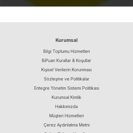
Kurumsal
Bilgi Toplumu Hizmetleri
BiPuan Kurallar & Koşullar
Kişisel Verilerin Korunması
Sözleşme ve Politikalar
Entegre Yönetim Sistemi Politikası
Kurumsal Kimlik
Hakkımızda
Müşteri Hizmetleri
Çerez Aydınlatma Metni