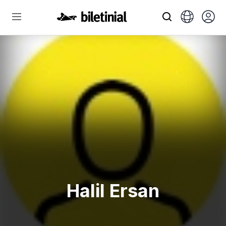
Halil Ersan