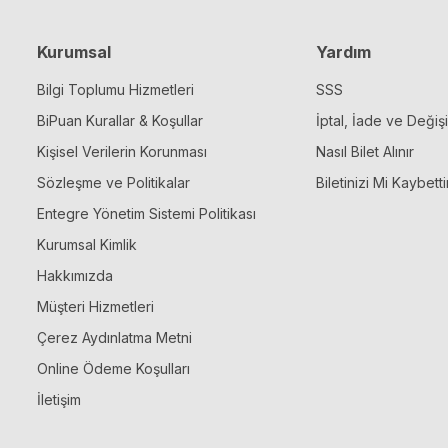
Kurumsal
Yardım
Bilgi Toplumu Hizmetleri
SSS
BiPuan Kurallar & Koşullar
İptal, İade ve Değiş
Kişisel Verilerin Korunması
Nasıl Bilet Alınır
Sözleşme ve Politikalar
Biletinizi Mi Kaybetti
Entegre Yönetim Sistemi Politikası
Kurumsal Kimlik
Hakkımızda
Müşteri Hizmetleri
Çerez Aydınlatma Metni
Online Ödeme Koşulları
İletişim