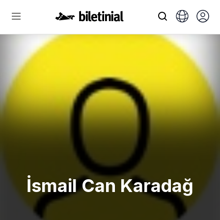
İsmail Can Karadağ