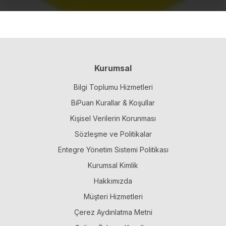
Kurumsal
Bilgi Toplumu Hizmetleri
BiPuan Kurallar & Koşullar
Kişisel Verilerin Korunması
Sözleşme ve Politikalar
Entegre Yönetim Sistemi Politikası
Kurumsal Kimlik
Hakkımızda
Müşteri Hizmetleri
Çerez Aydınlatma Metni