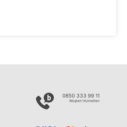
0850 333 99 11
Müşteri Hizmetleri