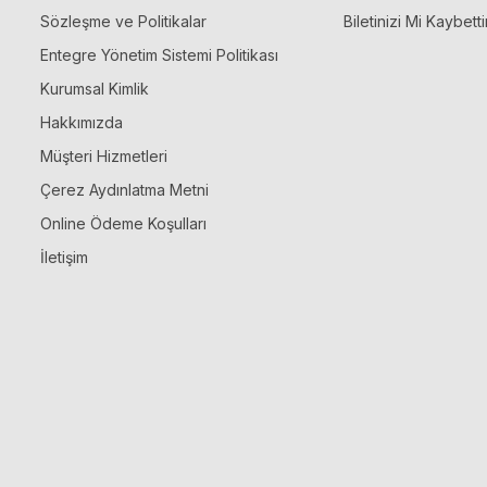
Sözleşme ve Politikalar
Biletinizi Mi Kaybetti
Entegre Yönetim Sistemi Politikası
Kurumsal Kimlik
Hakkımızda
Müşteri Hizmetleri
Çerez Aydınlatma Metni
Online Ödeme Koşulları
İletişim