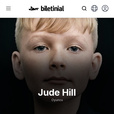
Jude Hill
Oyuncu