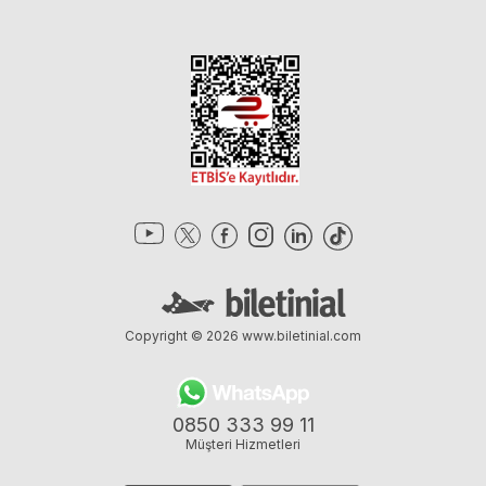
Copyright © 2026
www.biletinial.com
0850 333 99 11
Müşteri Hizmetleri