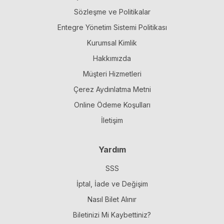
Sözleşme ve Politikalar
Entegre Yönetim Sistemi Politikası
Kurumsal Kimlik
Hakkımızda
Müşteri Hizmetleri
Çerez Aydınlatma Metni
Online Ödeme Koşulları
İletişim
Yardım
SSS
İptal, İade ve Değişim
Nasıl Bilet Alınır
Biletinizi Mi Kaybettiniz?