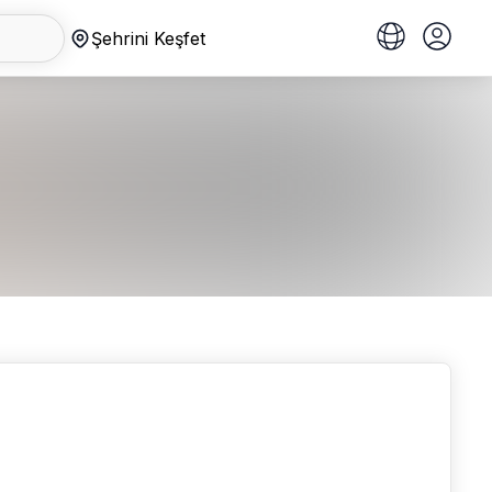
Şehrini Keşfet