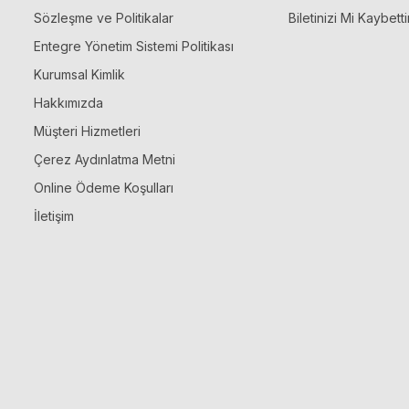
Sözleşme ve Politikalar
Biletinizi Mi Kaybetti
Entegre Yönetim Sistemi Politikası
Kurumsal Kimlik
Hakkımızda
Müşteri Hizmetleri
Çerez Aydınlatma Metni
Online Ödeme Koşulları
İletişim