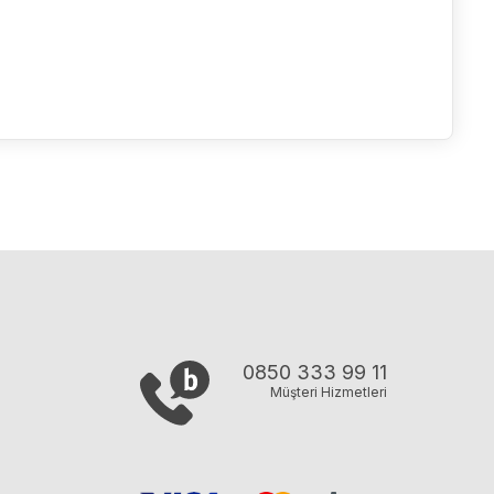
0850 333 99 11
Müşteri Hizmetleri