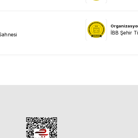
Organizasyo
İBB Şehir Ti
Sahnesi