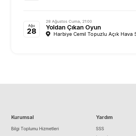
28 Ağustos Cuma, 21:00
Ağu
Yoldan Çıkan Oyun
28
Harbiye Cemil Topuzlu Açık Hava 
Kurumsal
Yardım
Bilgi Toplumu Hizmetleri
SSS