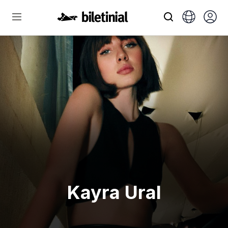
Kayra Ural