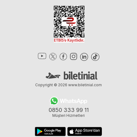
Copyright © 2026
www.biletinial.com
0850 333 99 11
Müşteri Hizmetleri