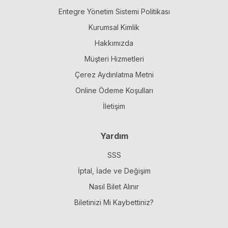
Entegre Yönetim Sistemi Politikası
Kurumsal Kimlik
Hakkımızda
Müşteri Hizmetleri
Çerez Aydınlatma Metni
Online Ödeme Koşulları
İletişim
Yardım
SSS
İptal, İade ve Değişim
Nasıl Bilet Alınır
Biletinizi Mi Kaybettiniz?