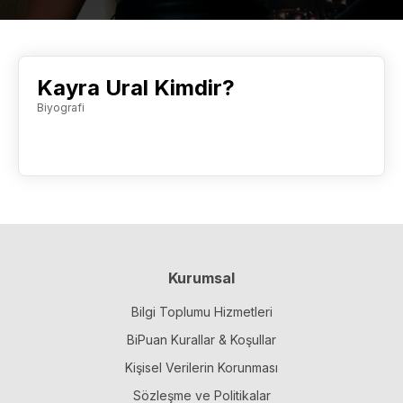
Kayra Ural Kimdir?
Biyografi
Kurumsal
Bilgi Toplumu Hizmetleri
BiPuan Kurallar & Koşullar
Kişisel Verilerin Korunması
Sözleşme ve Politikalar