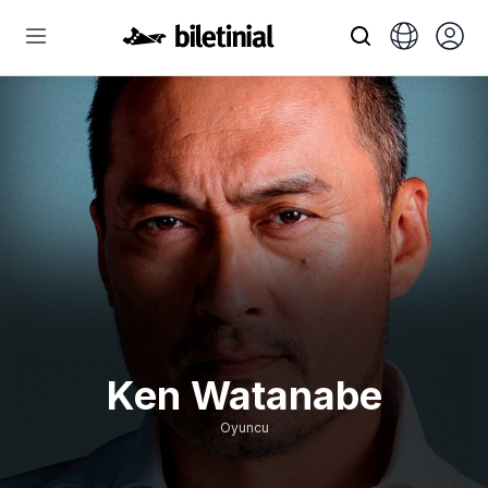
Ken Watanabe
Oyuncu