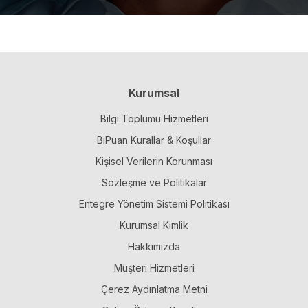
Kurumsal
Bilgi Toplumu Hizmetleri
BiPuan Kurallar & Koşullar
Kişisel Verilerin Korunması
Sözleşme ve Politikalar
Entegre Yönetim Sistemi Politikası
Kurumsal Kimlik
Hakkımızda
Müşteri Hizmetleri
Çerez Aydınlatma Metni