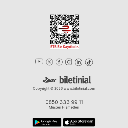
Copyright © 2026
www.biletinial.com
0850 333 99 11
Müşteri Hizmetleri