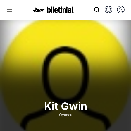
Kit Gwin
Oyuncu