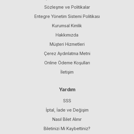
Sözleşme ve Politikalar
Entegre Yönetim Sistemi Politikası
Kurumsal Kimlik
Hakkımızda
Müşteri Hizmetleri
Çerez Aydınlatma Metni
Online Ödeme Koşulları
İletişim
Yardım
SSS
İptal, İade ve Değişim
Nasıl Bilet Alınır
Biletinizi Mi Kaybettiniz?