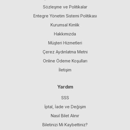
Sözleşme ve Politikalar
Entegre Yönetim Sistemi Politikası
Kurumsal Kimlik
Hakkımızda
Müşteri Hizmetleri
Çerez Aydınlatma Metni
Online Ödeme Koşulları
İletişim
Yardım
SSS
İptal, İade ve Değişim
Nasıl Bilet Alınır
Biletinizi Mi Kaybettiniz?