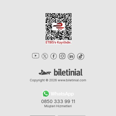
Copyright © 2026
www.biletinial.com
0850 333 99 11
Müşteri Hizmetleri