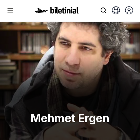
Mehmet Ergen