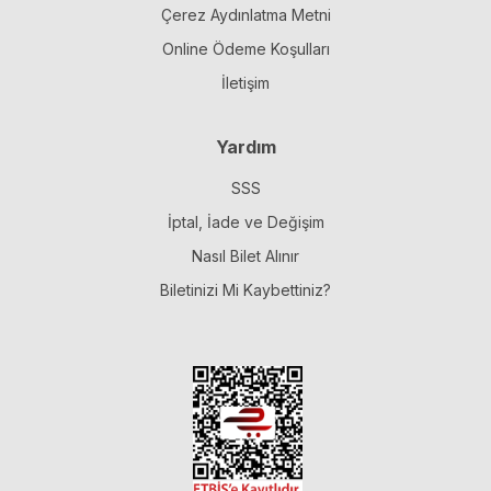
Çerez Aydınlatma Metni
Online Ödeme Koşulları
İletişim
Yardım
SSS
İptal, İade ve Değişim
Nasıl Bilet Alınır
Biletinizi Mi Kaybettiniz?