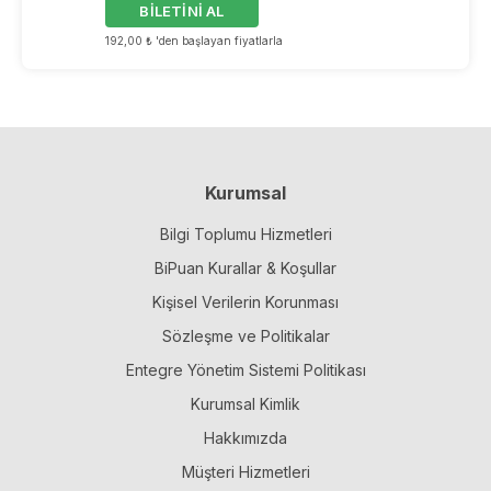
BİLETİNİ AL
192,00 ₺ 'den başlayan fiyatlarla
Kurumsal
Bilgi Toplumu Hizmetleri
BiPuan Kurallar & Koşullar
Kişisel Verilerin Korunması
Sözleşme ve Politikalar
Entegre Yönetim Sistemi Politikası
Kurumsal Kimlik
Hakkımızda
Müşteri Hizmetleri