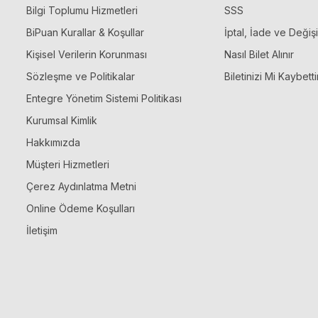
Bilgi Toplumu Hizmetleri
SSS
BiPuan Kurallar & Koşullar
İptal, İade ve Değiş
Kişisel Verilerin Korunması
Nasıl Bilet Alınır
Sözleşme ve Politikalar
Biletinizi Mi Kaybetti
Entegre Yönetim Sistemi Politikası
Kurumsal Kimlik
Hakkımızda
Müşteri Hizmetleri
Çerez Aydınlatma Metni
Online Ödeme Koşulları
İletişim