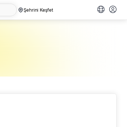
Şehrini Keşfet