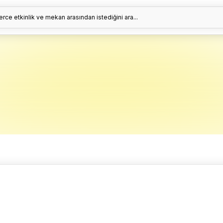
erce etkinlik ve mekan arasından istediğini ara...