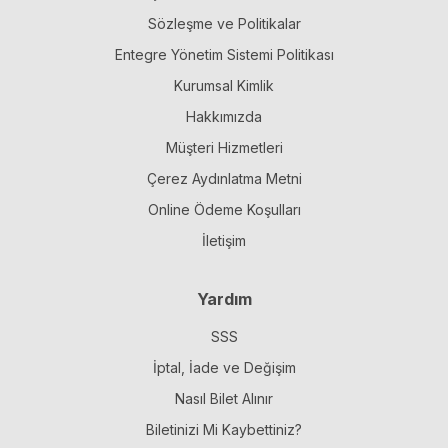
Sözleşme ve Politikalar
Entegre Yönetim Sistemi Politikası
Kurumsal Kimlik
Hakkımızda
Müşteri Hizmetleri
Çerez Aydınlatma Metni
Online Ödeme Koşulları
İletişim
Yardım
SSS
İptal, İade ve Değişim
Nasıl Bilet Alınır
Biletinizi Mi Kaybettiniz?