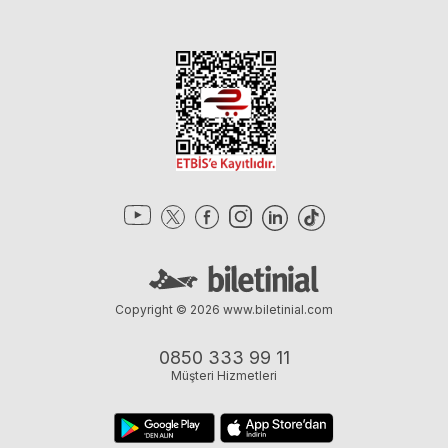
Copyright © 2026
www.biletinial.com
0850 333 99 11
Müşteri Hizmetleri