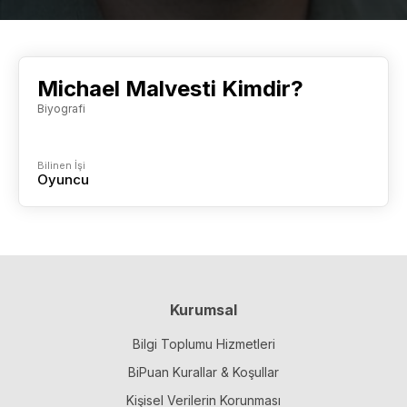
Michael Malvesti Kimdir?
Biyografi
Bilinen İşi
Oyuncu
Kurumsal
Bilgi Toplumu Hizmetleri
BiPuan Kurallar & Koşullar
Kişisel Verilerin Korunması