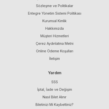
Sözleşme ve Politikalar
Entegre Yönetim Sistemi Politikası
Kurumsal Kimlik
Hakkımızda
Müşteri Hizmetleri
Çerez Aydınlatma Metni
Online Ödeme Koşulları
İletişim
Yardım
SSS
İptal, İade ve Değişim
Nasıl Bilet Alınır
Biletinizi Mi Kaybettiniz?