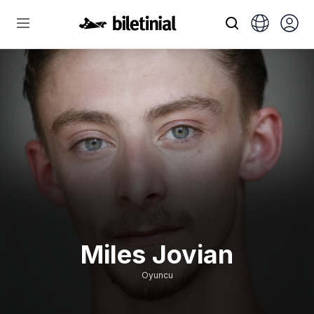
Miles Jovian
Oyuncu