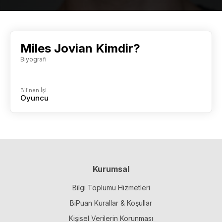
Miles Jovian Kimdir?
Biyografi
Bilinen İşi
Oyuncu
Kurumsal
Bilgi Toplumu Hizmetleri
BiPuan Kurallar & Koşullar
Kişisel Verilerin Korunması