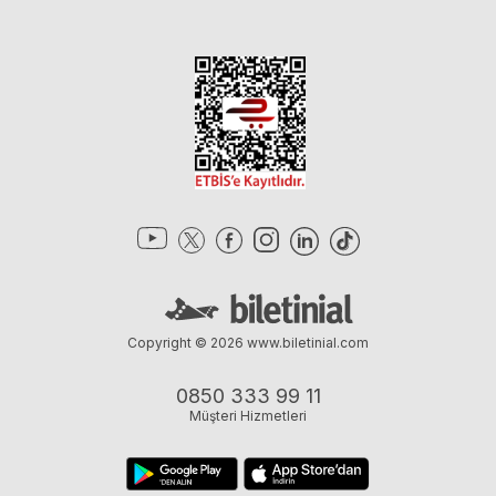
Copyright © 2026
www.biletinial.com
0850 333 99 11
Müşteri Hizmetleri