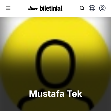
Mustafa Tek