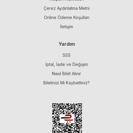
Çerez Aydınlatma Metni
Online Ödeme Koşulları
İletişim
Yardım
SSS
İptal, İade ve Değişim
Nasıl Bilet Alınır
Biletinizi Mi Kaybettiniz?