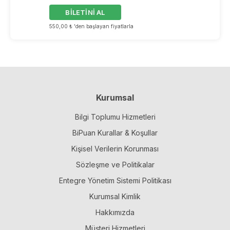
BİLETİNİ AL
550,00 ₺ 'den başlayan fiyatlarla
Kurumsal
Bilgi Toplumu Hizmetleri
BiPuan Kurallar & Koşullar
Kişisel Verilerin Korunması
Sözleşme ve Politikalar
Entegre Yönetim Sistemi Politikası
Kurumsal Kimlik
Hakkımızda
Müşteri Hizmetleri