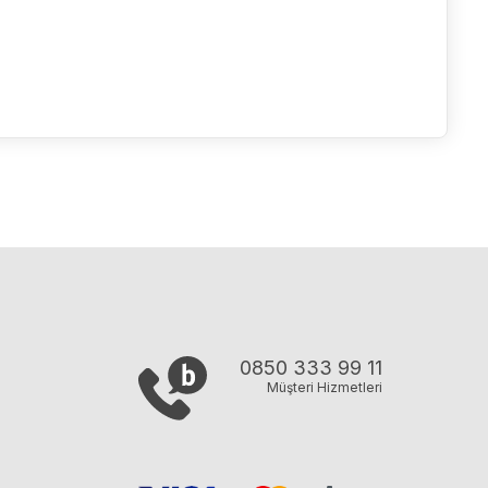
0850 333 99 11
Müşteri Hizmetleri