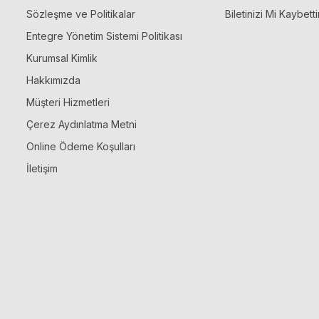
Sözleşme ve Politikalar
Biletinizi Mi Kaybetti
Entegre Yönetim Sistemi Politikası
Kurumsal Kimlik
Hakkımızda
Müşteri Hizmetleri
Çerez Aydınlatma Metni
Online Ödeme Koşulları
İletişim