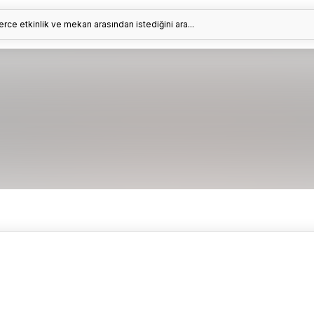
erce etkinlik ve mekan arasından istediğini ara...