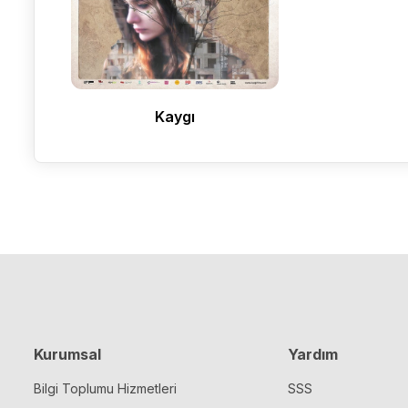
Kaygı
Kurumsal
Yardım
Bilgi Toplumu Hizmetleri
SSS