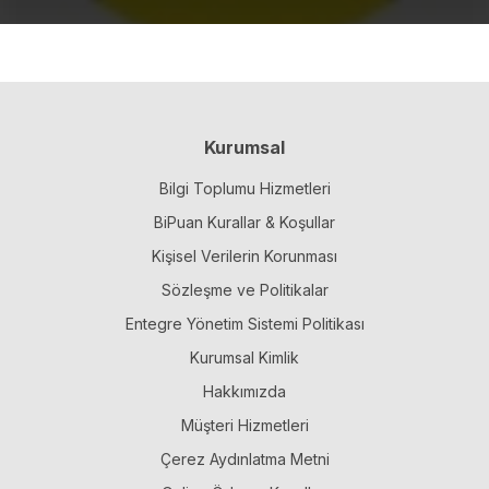
Kurumsal
Bilgi Toplumu Hizmetleri
BiPuan Kurallar & Koşullar
Kişisel Verilerin Korunması
Sözleşme ve Politikalar
Entegre Yönetim Sistemi Politikası
Kurumsal Kimlik
Hakkımızda
Müşteri Hizmetleri
Çerez Aydınlatma Metni