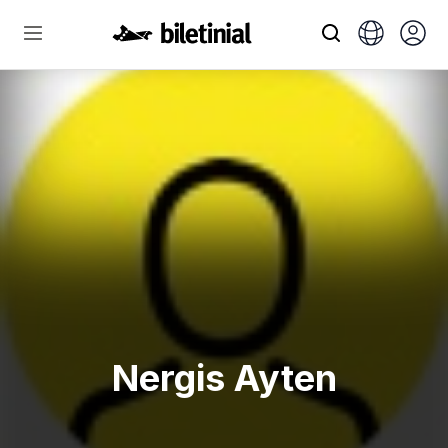
Nergis Ayten