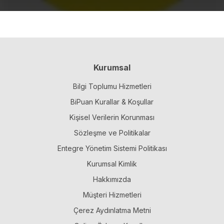
Kurumsal
Bilgi Toplumu Hizmetleri
BiPuan Kurallar & Koşullar
Kişisel Verilerin Korunması
Sözleşme ve Politikalar
Entegre Yönetim Sistemi Politikası
Kurumsal Kimlik
Hakkımızda
Müşteri Hizmetleri
Çerez Aydınlatma Metni