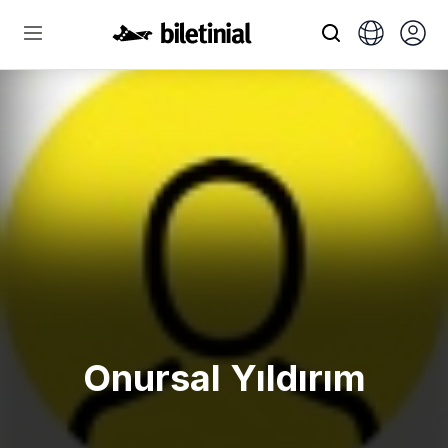
Onursal Yıldırım