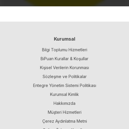
Kurumsal
Bilgi Toplumu Hizmetleri
BiPuan Kurallar & Koşullar
Kişisel Verilerin Korunması
Sözleşme ve Politikalar
Entegre Yönetim Sistemi Politikası
Kurumsal Kimlik
Hakkımızda
Müşteri Hizmetleri
Çerez Aydınlatma Metni