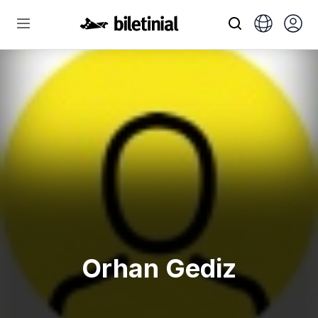
Orhan Gediz